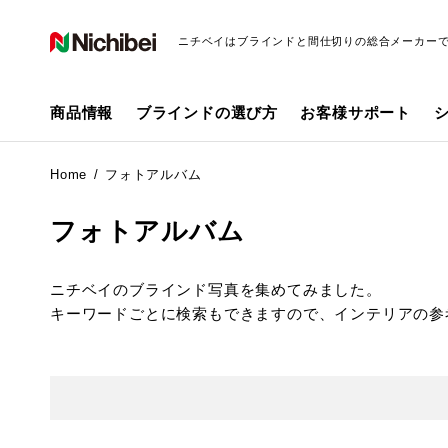
ニチベイはブラインドと間仕切りの総合メーカー
商品情報
ブラインドの選び方
お客様サポート
Home
フォトアルバム
フォトアルバム
ニチベイのブラインド写真を集めてみました。
キーワードごとに検索もできますので、インテリアの参