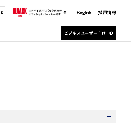
English
採用情報