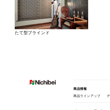
たて型ブラインド
商品情報
商品ラインアップ