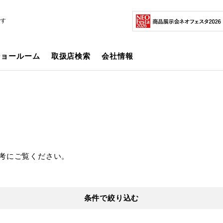
です
ショールーム
取扱店検索
会社情報
考にご覧ください。
条件で絞り込む