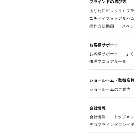
ブラインドの選び方
あなたにピッタリ♪ ブ
ニチベイフォトアルバ
操作方法動画
スペ
お客様サポート
お客様サポート
よ
修理マニュアル一覧
ショールーム・取扱店
ショールームのご案内
会社情報
会社情報
トップメ
デコブラインドコンペ