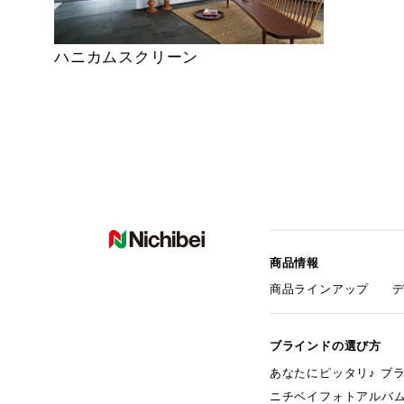
ハニカムスクリーン
商品情報
商品ラインアップ
ブラインドの選び方
あなたにピッタリ♪ ブ
ニチベイフォトアルバ