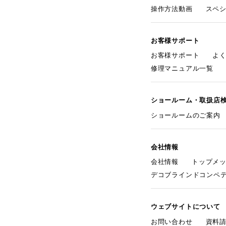
操作方法動画
スペ
お客様サポート
お客様サポート
よ
修理マニュアル一覧
ショールーム・取扱店
ショールームのご案内
会社情報
会社情報
トップメ
デコブラインドコンペ
ウェブサイトについて
お問い合わせ
資料