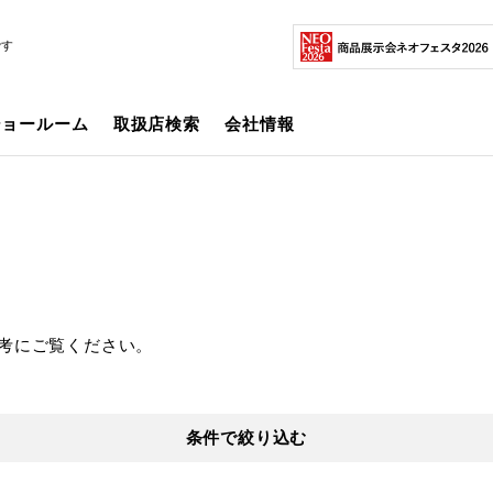
です
ショールーム
取扱店検索
会社情報
考にご覧ください。
条件で絞り込む