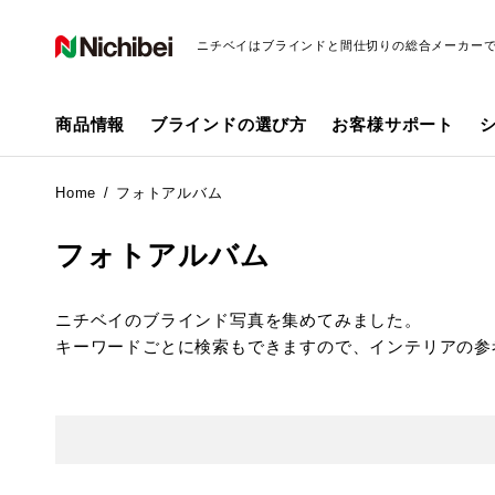
ニチベイはブラインドと間仕切りの総合メーカー
商品情報
ブラインドの選び方
お客様サポート
Home
フォトアルバム
フォトアルバム
ニチベイのブラインド写真を集めてみました。
キーワードごとに検索もできますので、インテリアの参