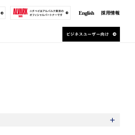
English
採用情報