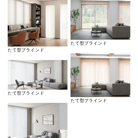
たて型ブラインド
たて型ブラインド
たて型ブラインド
たて型ブラインド