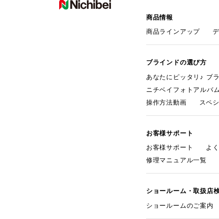
商品情報
商品ラインアップ
ブラインドの選び方
あなたにピッタリ♪ ブ
ニチベイフォトアルバ
操作方法動画
スペ
お客様サポート
お客様サポート
よ
修理マニュアル一覧
ショールーム・取扱店
ショールームのご案内