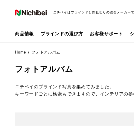
ニチベイはブラインドと間仕切りの総合メーカー
商品情報
ブラインドの選び方
お客様サポート
Home
フォトアルバム
フォトアルバム
ニチベイのブラインド写真を集めてみました。
キーワードごとに検索もできますので、インテリアの参