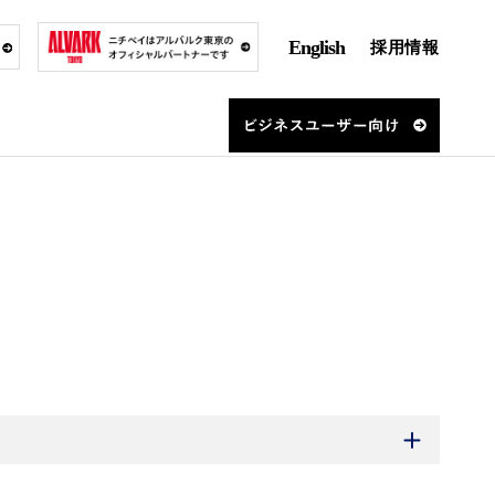
English
採用情報