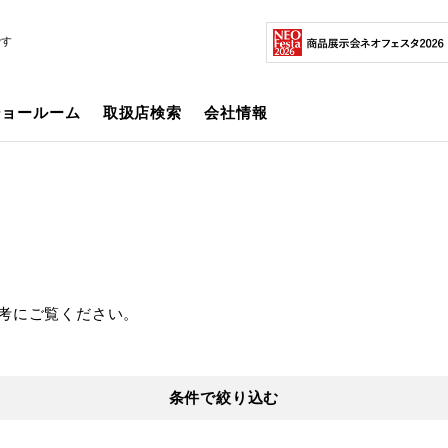
です
ショールーム
取扱店検索
会社情報
考にご覧ください。
条件で絞り込む