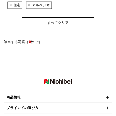
住宅
アルペジオ
すべてクリア
該当する写真は
0
枚です
商品情報
ブラインドの選び方