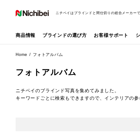
ニチベイはブラインドと間仕切りの総合メーカー
商品情報
ブラインドの選び方
お客様サポート
Home
フォトアルバム
フォトアルバム
ニチベイのブラインド写真を集めてみました。
キーワードごとに検索もできますので、インテリアの参