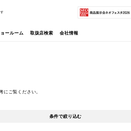
です
ショールーム
取扱店検索
会社情報
考にご覧ください。
条件で絞り込む