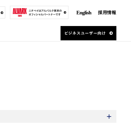
English
採用情報