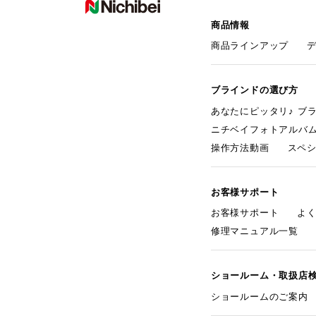
商品情報
商品ラインアップ
ブラインドの選び方
あなたにピッタリ♪ ブ
ニチベイフォトアルバ
操作方法動画
スペ
お客様サポート
お客様サポート
よ
修理マニュアル一覧
ショールーム・取扱店
ショールームのご案内