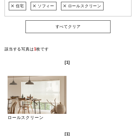
住宅
ソフィー
ロールスクリーン
すべてクリア
該当する写真は
1
枚です
[1]
ロールスクリーン
[1]