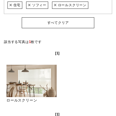
住宅
ソフィー
ロールスクリーン
すべてクリア
該当する写真は
1
枚です
[1]
ロールスクリーン
[1]