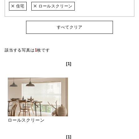
住宅
ロールスクリーン
すべてクリア
該当する写真は
1
枚です
[1]
ロールスクリーン
[1]