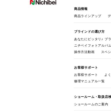
商品情報
商品ラインアップ
ブラインドの選び方
あなたにピッタリ♪ ブ
ニチベイフォトアルバ
操作方法動画
スペ
お客様サポート
お客様サポート
よ
修理マニュアル一覧
ショールーム・取扱店
ショールームのご案内