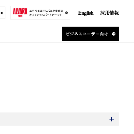
English
採用情報