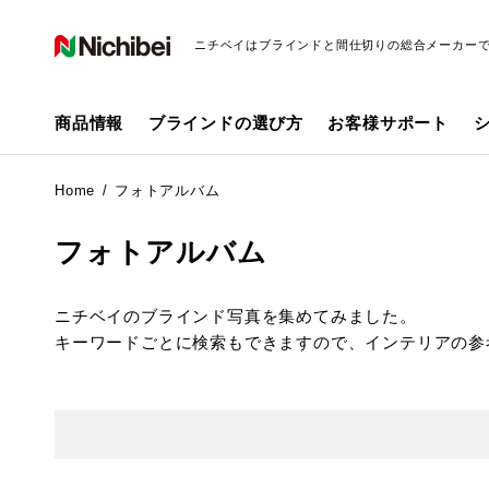
ニチベイはブラインドと間仕切りの総合メーカー
商品情報
ブラインドの選び方
お客様サポート
Home
フォトアルバム
フォトアルバム
ニチベイのブラインド写真を集めてみました。
キーワードごとに検索もできますので、インテリアの参