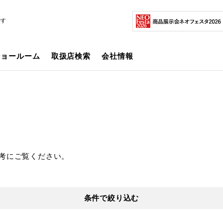
です
ショールーム
取扱店検索
会社情報
考にご覧ください。
条件で絞り込む