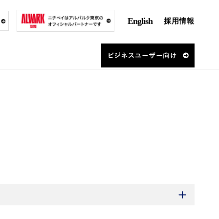
English
採用情報