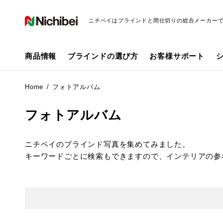
ニチベイはブラインドと間仕切りの総合メーカー
商品情報
ブラインドの選び方
お客様サポート
Home
フォトアルバム
フォトアルバム
ニチベイのブラインド写真を集めてみました。
キーワードごとに検索もできますので、インテリアの参