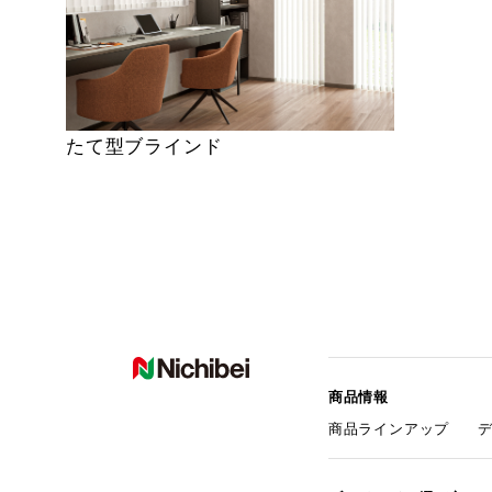
たて型ブラインド
商品情報
商品ラインアップ