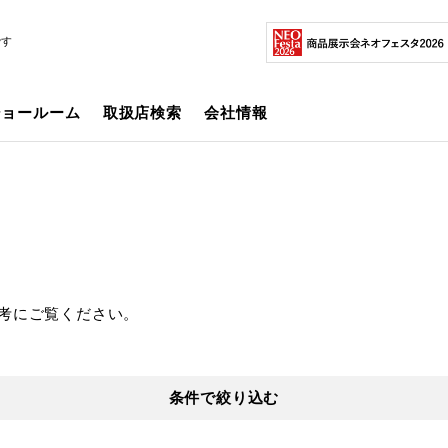
です
ショールーム
取扱店検索
会社情報
考にご覧ください。
条件で絞り込む