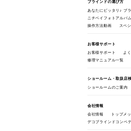
ブラインドの選び方
あなたにピッタリ♪ ブ
ニチベイフォトアルバ
操作方法動画
スペ
お客様サポート
お客様サポート
よ
修理マニュアル一覧
ショールーム・取扱店
ショールームのご案内
会社情報
会社情報
トップメ
デコブラインドコンペ