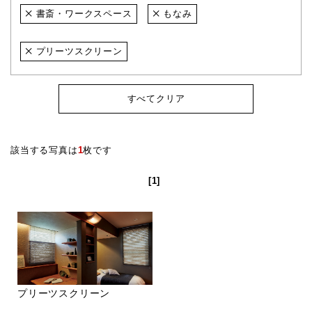
書斎・ワークスペース
もなみ
プリーツスクリーン
すべてクリア
該当する写真は
1
枚です
[1]
プリーツスクリーン