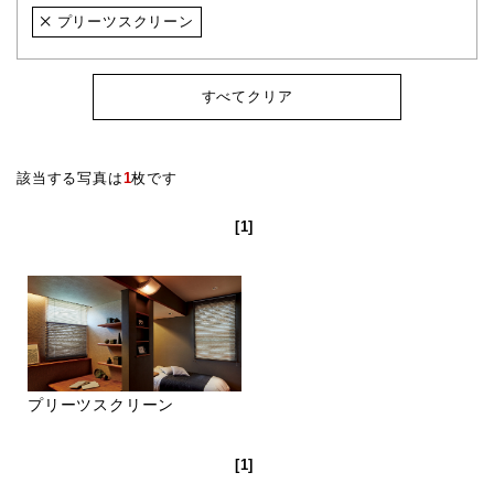
プリーツスクリーン
すべてクリア
該当する写真は
1
枚です
[1]
プリーツスクリーン
[1]