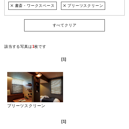
書斎・ワークスペース
プリーツスクリーン
すべてクリア
該当する写真は
1
枚です
[1]
プリーツスクリーン
[1]