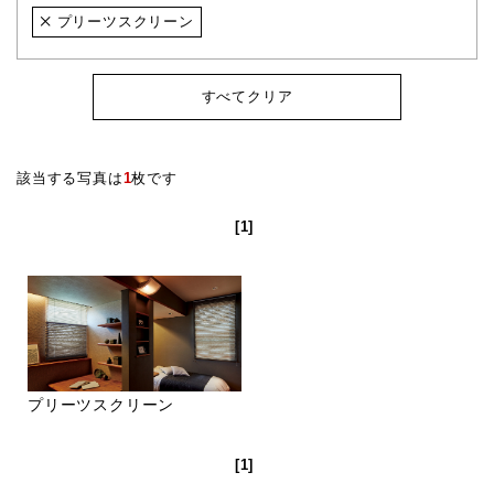
プリーツスクリーン
すべてクリア
該当する写真は
1
枚です
[1]
プリーツスクリーン
[1]