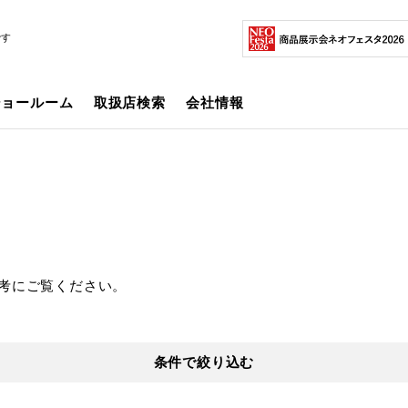
です
ショールーム
取扱店検索
会社情報
考にご覧ください。
条件で絞り込む