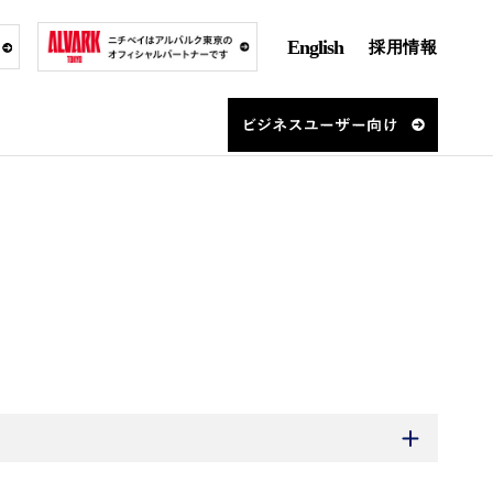
English
採用情報