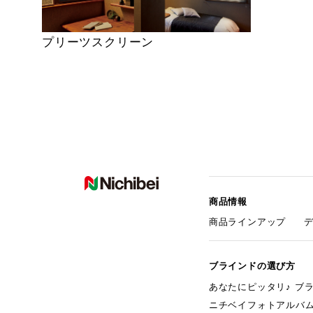
プリーツスクリーン
商品情報
商品ラインアップ
ブラインドの選び方
あなたにピッタリ♪ ブ
ニチベイフォトアルバ