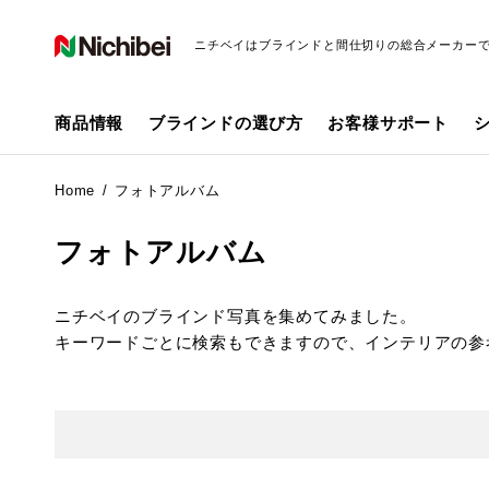
ニチベイはブラインドと間仕切りの総合メーカー
商品情報
ブラインドの選び方
お客様サポート
Home
フォトアルバム
フォトアルバム
ニチベイのブラインド写真を集めてみました。
キーワードごとに検索もできますので、インテリアの参