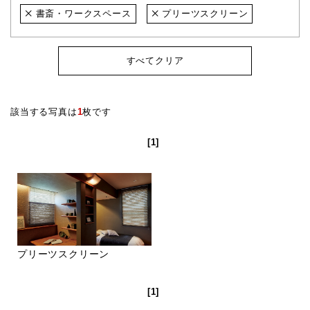
書斎・ワークスペース
プリーツスクリーン
すべてクリア
該当する写真は
1
枚です
[1]
プリーツスクリーン
[1]