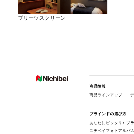
プリーツスクリーン
商品情報
商品ラインアップ
ブラインドの選び方
あなたにピッタリ♪ ブ
ニチベイフォトアルバ