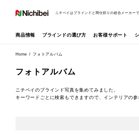
ニチベイはブラインドと間仕切りの総合メーカー
商品情報
ブラインドの選び方
お客様サポート
Home
フォトアルバム
フォトアルバム
ニチベイのブラインド写真を集めてみました。
キーワードごとに検索もできますので、インテリアの参