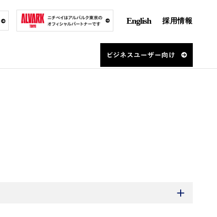
English
採用情報