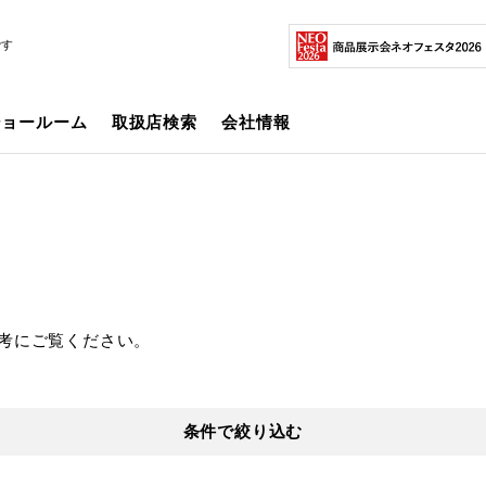
です
ショールーム
取扱店検索
会社情報
考にご覧ください。
条件で絞り込む