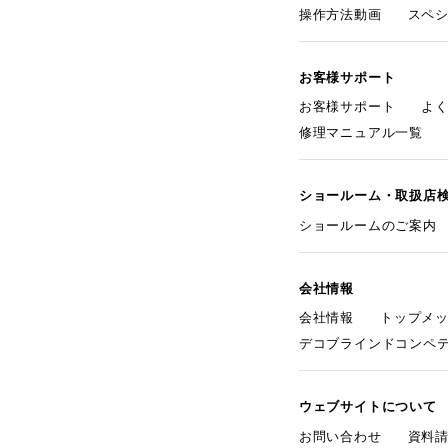
操作方法動画
スペ
お客様サポート
お客様サポート
よ
修理マニュアル一覧
ショールーム・取扱店
ショールームのご案内
会社情報
会社情報
トップメ
デコブラインドコンペ
ウェブサイトについて
お問い合わせ
資料