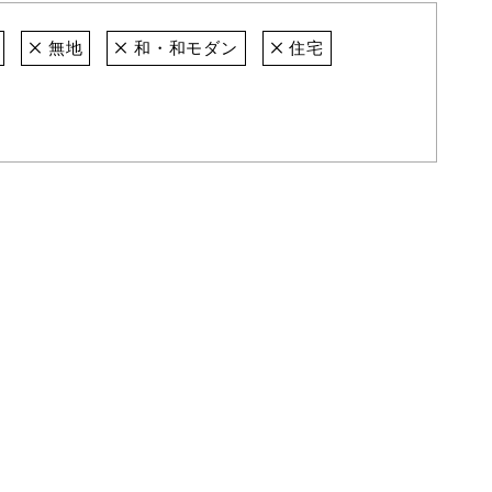
無地
和・和モダン
住宅