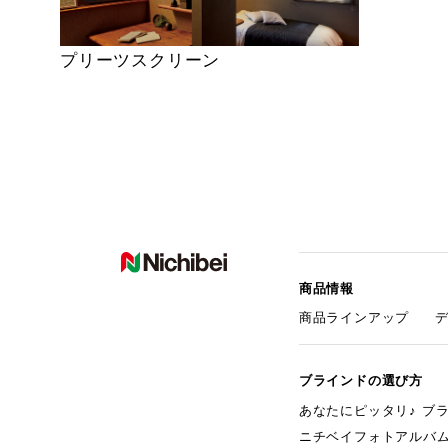
プリーツスクリーン
商品情報
商品ラインアップ
ブラインドの選び方
あなたにピッタリ♪ ブ
ニチベイフォトアルバ