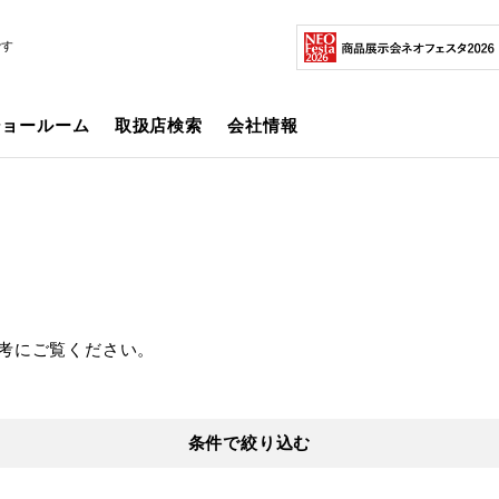
です
ショールーム
取扱店検索
会社情報
考にご覧ください。
条件で絞り込む