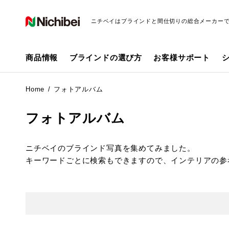
ニチベイはブラインドと間仕切りの総合メーカー
商品情報
ブラインドの選び方
お客様サポート
Home
フォトアルバム
フォトアルバム
ニチベイのブラインド写真を集めてみました。
キーワードごとに検索もできますので、インテリアの参