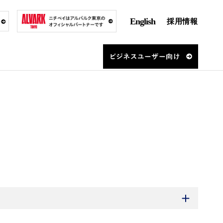
English
採用情報