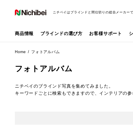
ニチベイはブラインドと間仕切りの総合メーカー
商品情報
ブラインドの選び方
お客様サポート
Home
フォトアルバム
フォトアルバム
ニチベイのブラインド写真を集めてみました。
キーワードごとに検索もできますので、インテリアの参