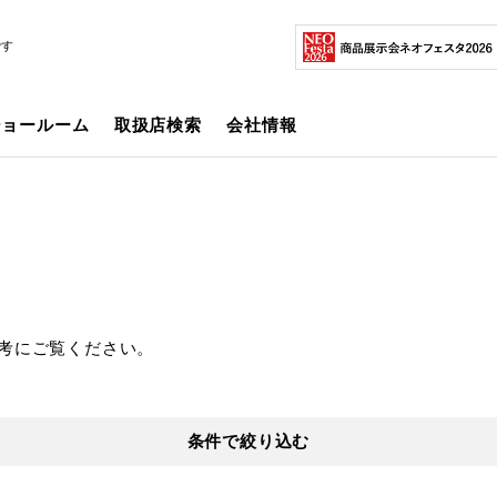
です
ショールーム
取扱店検索
会社情報
考にご覧ください。
条件で絞り込む