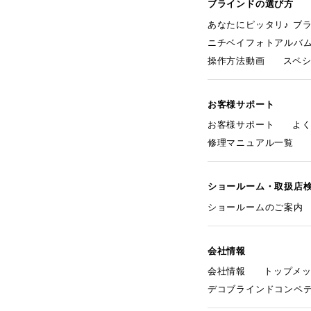
ブラインドの選び方
あなたにピッタリ♪ ブ
ニチベイフォトアルバ
操作方法動画
スペ
お客様サポート
お客様サポート
よ
修理マニュアル一覧
ショールーム・取扱店
ショールームのご案内
会社情報
会社情報
トップメ
デコブラインドコンペ