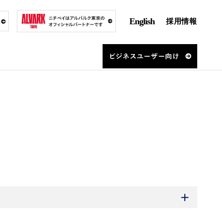
English
採用情報