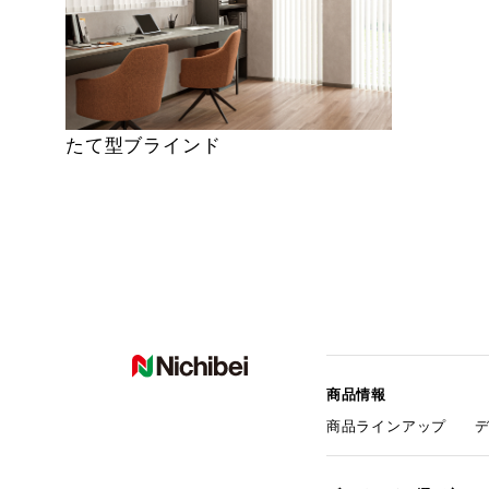
たて型ブラインド
商品情報
商品ラインアップ