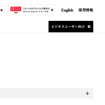
English
採用情報