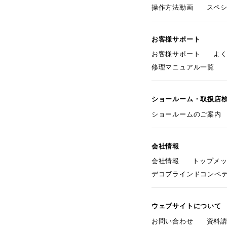
操作方法動画
スペ
お客様サポート
お客様サポート
よ
修理マニュアル一覧
ショールーム・取扱店
ショールームのご案内
会社情報
会社情報
トップメ
デコブラインドコンペ
ウェブサイトについて
お問い合わせ
資料