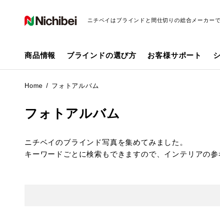
ニチベイはブラインドと間仕切りの総合メーカー
商品情報
ブラインドの選び方
お客様サポート
Home
フォトアルバム
フォトアルバム
ニチベイのブラインド写真を集めてみました。
キーワードごとに検索もできますので、インテリアの参