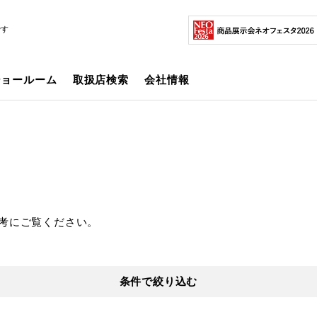
です
ショールーム
取扱店検索
会社情報
考にご覧ください。
条件で絞り込む