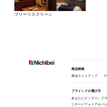
プリーツスクリーン
商品情報
商品ラインアップ
ブラインドの選び方
あなたにピッタリ♪ ブ
ニチベイフォトアルバ