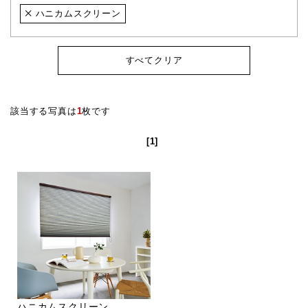
ハニカムスクリーン
すべてクリア
該当する写真は
1
枚です
[1]
ハニカムスクリーン