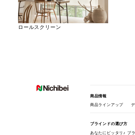
ロールスクリーン
商品情報
商品ラインアップ
ブラインドの選び方
あなたにピッタリ♪ ブ