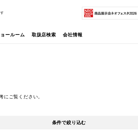
です
ショールーム
取扱店検索
会社情報
考にご覧ください。
条件で絞り込む