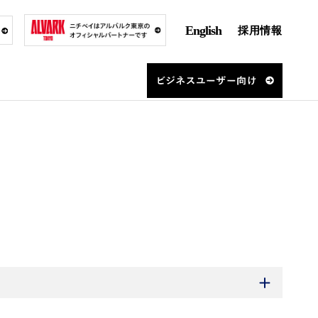
English
採用情報