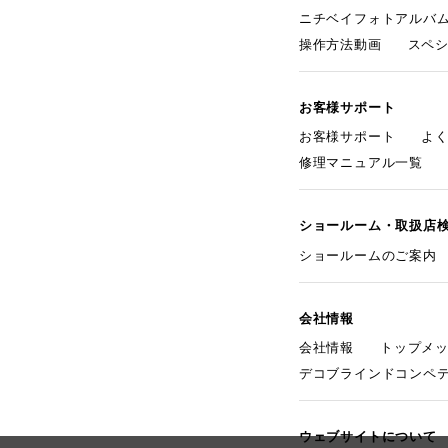
ニチベイフォトアルバ
操作方法動画
スペ
お客様サポート
お客様サポート
よ
修理マニュアル一覧
ショールーム・取扱店
ショールームのご案内
会社情報
会社情報
トップメ
デコブラインドコンペ
ウェブサイトについて