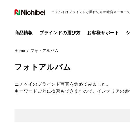
ニチベイはブラインドと間仕切りの総合メーカー
商品情報
ブラインドの選び方
お客様サポート
Home
フォトアルバム
フォトアルバム
ニチベイのブラインド写真を集めてみました。
キーワードごとに検索もできますので、インテリアの参