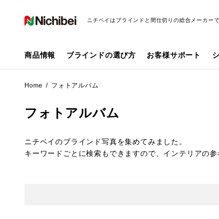
ニチベイはブラインドと間仕切りの総合メーカー
商品情報
ブラインドの選び方
お客様サポート
Home
フォトアルバム
フォトアルバム
ニチベイのブラインド写真を集めてみました。
キーワードごとに検索もできますので、インテリアの参