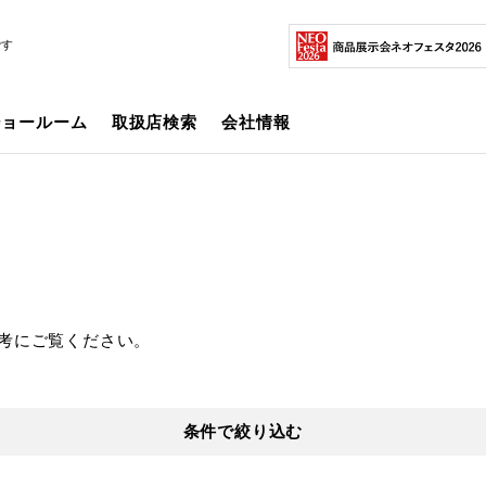
です
ショールーム
取扱店検索
会社情報
考にご覧ください。
条件で絞り込む