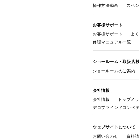
操作方法動画
スペ
お客様サポート
お客様サポート
よ
修理マニュアル一覧
ショールーム・取扱店
ショールームのご案内
会社情報
会社情報
トップメ
デコブラインドコンペ
ウェブサイトについて
お問い合わせ
資料