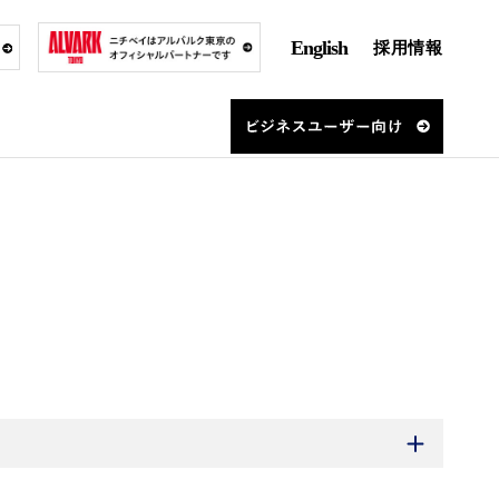
English
採用情報