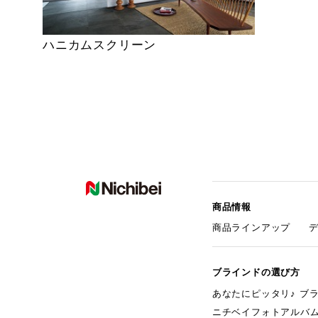
ハニカムスクリーン
商品情報
商品ラインアップ
ブラインドの選び方
あなたにピッタリ♪ ブ
ニチベイフォトアルバ