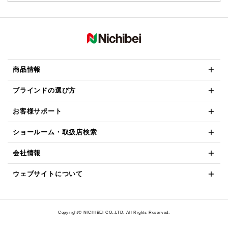
商品情報
ブラインドの選び方
お客様サポート
ショールーム・取扱店検索
会社情報
ウェブサイトについて
Copyright© NICHIBEI CO.,LTD. All Rights Reserved.