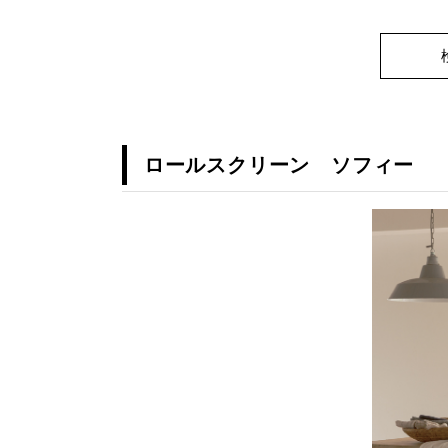
ロールスクリーン ソフィー