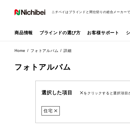
ニチベイはブラインドと間仕切りの総合メーカー
商品情報
ブラインドの選び方
お客様サポート
Home
フォトアルバム
詳細
フォトアルバム
選択した項目
をクリックすると選択項目
住宅