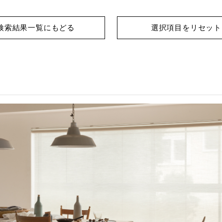
検索結果一覧にもどる
選択項目をリセット