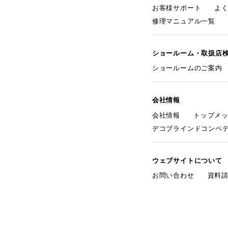
お客様サポート
よ
修理マニュアル一覧
ショールーム・取扱店
ショールームのご案内
会社情報
会社情報
トップメ
デコブラインドコンペ
ウェブサイトについて
お問い合わせ
資料