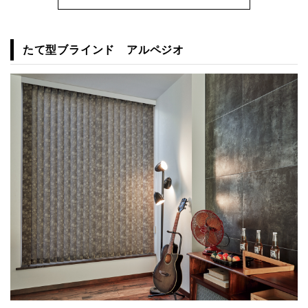
たて型ブラインド アルペジオ