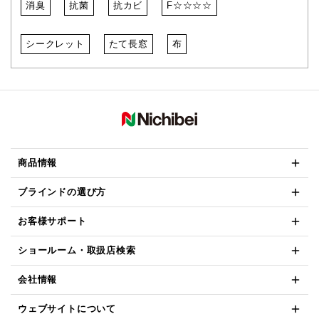
消臭
抗菌
抗カビ
F☆☆☆☆
シークレット
たて長窓
布
商品情報
ブラインドの選び方
お客様サポート
ショールーム・取扱店検索
会社情報
ウェブサイトについて