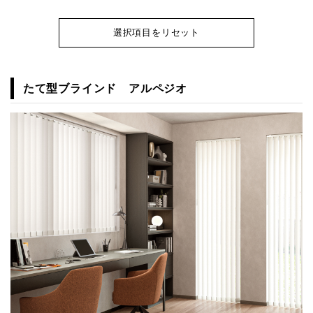
選択項目をリセット
たて型ブラインド アルペジオ