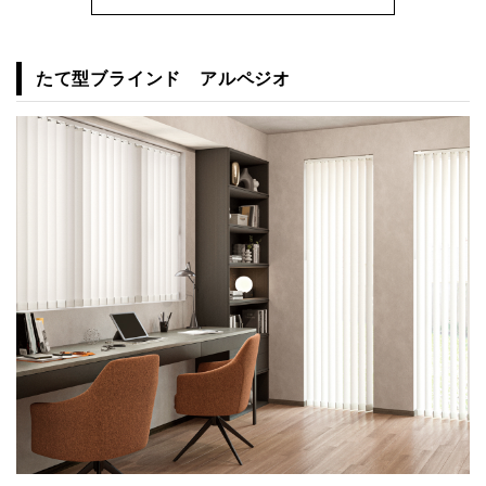
たて型ブラインド アルペジオ