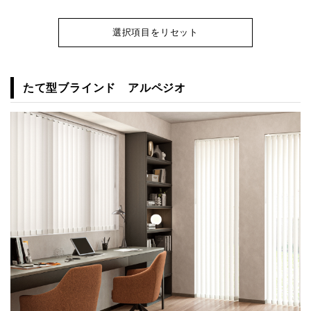
選択項目をリセット
たて型ブラインド アルペジオ