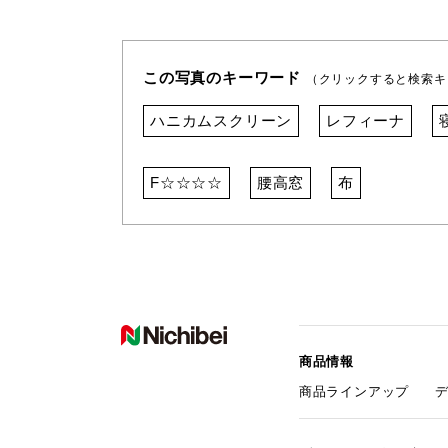
この写真のキーワード
（クリックすると検索キ
ハニカムスクリーン
レフィーナ
F☆☆☆☆
腰高窓
布
商品情報
商品ラインアップ