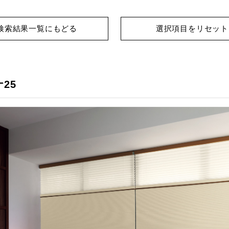
検索結果一覧にもどる
選択項目をリセット
25