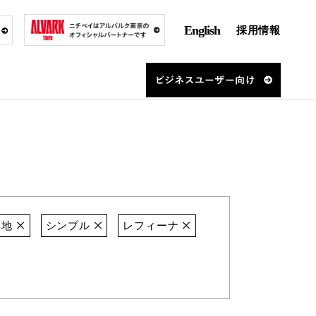
English
採用情報
無地
シンプル
レフィーナ