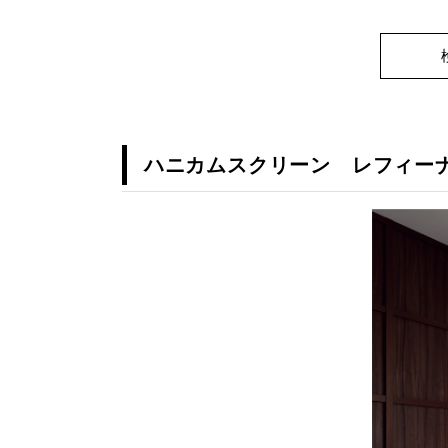
ハニカムスクリーン レフィーナ