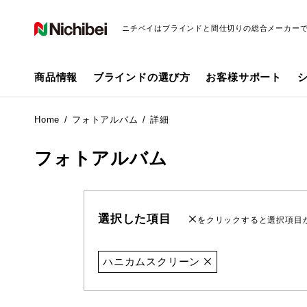
ニチベイはブラインドと間仕切りの総合メーカー
商品情報
ブラインドの選び方
お客様サポート
Home
フォトアルバム
詳細
フォトアルバム
選択した項目
をクリックすると選択項目
ハニカムスクリーン