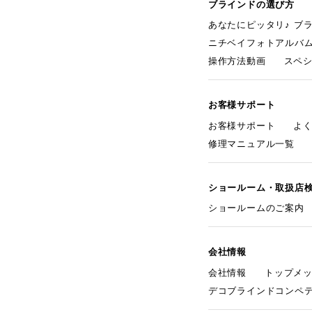
ブラインドの選び方
あなたにピッタリ♪ ブ
ニチベイフォトアルバ
操作方法動画
スペ
お客様サポート
お客様サポート
よ
修理マニュアル一覧
ショールーム・取扱店
ショールームのご案内
会社情報
会社情報
トップメ
デコブラインドコンペ