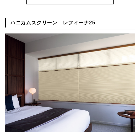
ハニカムスクリーン レフィーナ25