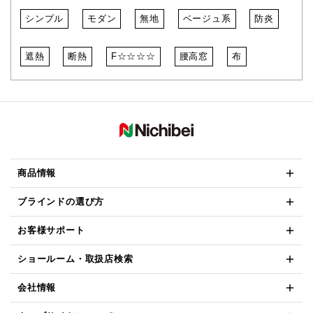
シンプル
モダン
無地
ベージュ系
防炎
遮熱
断熱
F☆☆☆☆
腰高窓
布
商品情報
ブラインドの選び方
お客様サポート
ショールーム・取扱店検索
会社情報