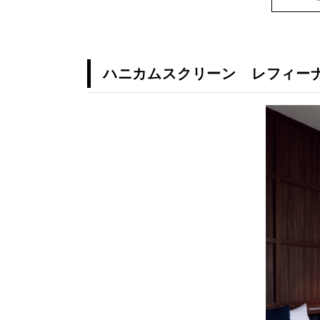
ハニカムスクリーン レフィーナ