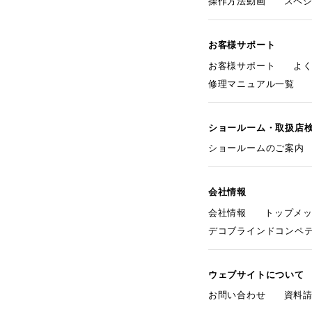
操作方法動画
スペ
お客様サポート
お客様サポート
よ
修理マニュアル一覧
ショールーム・取扱店
ショールームのご案内
会社情報
会社情報
トップメ
デコブラインドコンペ
ウェブサイトについて
お問い合わせ
資料