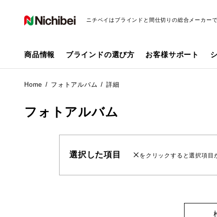
ニチベイはブラインドと間仕切りの総合メーカー
商品情報
ブラインドの選び方
お客様サポート
Home
フォトアルバム
詳細
フォトアルバム
選択した項目
をクリックすると選択項目