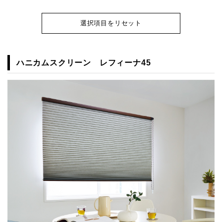
選択項目をリセット
ハニカムスクリーン レフィーナ45