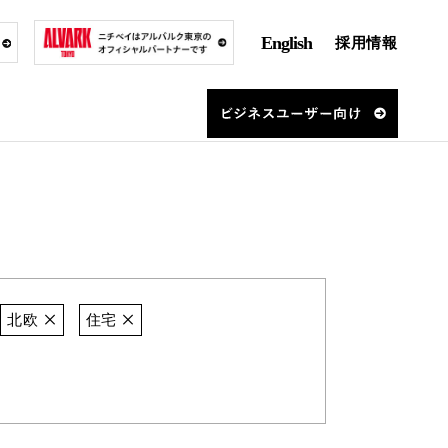
English
採用情報
北欧
住宅