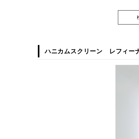
ハニカムスクリーン レフィーナ