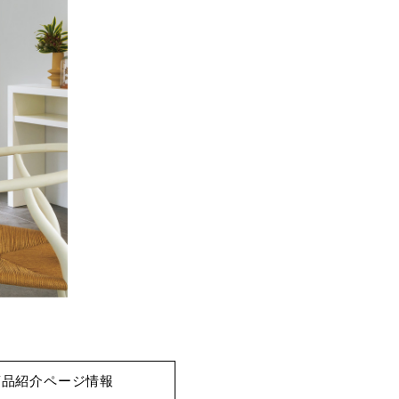
商品紹介ページ情報