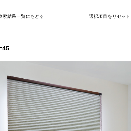
検索結果一覧にもどる
選択項目をリセット
45