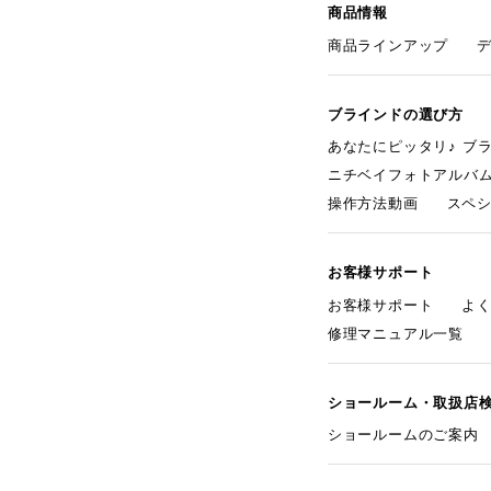
商品情報
商品ラインアップ
ブラインドの選び方
あなたにピッタリ♪ ブ
ニチベイフォトアルバ
操作方法動画
スペ
お客様サポート
お客様サポート
よ
修理マニュアル一覧
ショールーム・取扱店
ショールームのご案内