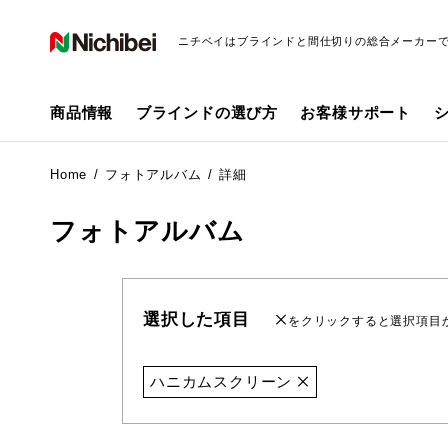
ニチベイはブラインドと間仕切りの総合メーカー
商品情報
ブラインドの選び方
お客様サポート
Home
フォトアルバム
詳細
フォトアルバム
選択した項目
をクリックすると選択項目
ハニカムスクリーン