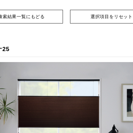
検索結果一覧にもどる
選択項目をリセット
25