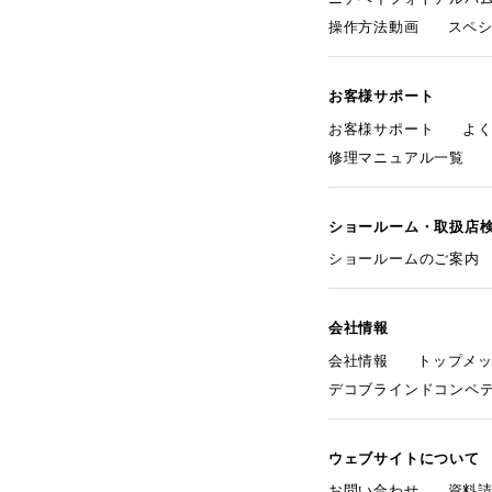
操作方法動画
スペ
お客様サポート
お客様サポート
よ
修理マニュアル一覧
ショールーム・取扱店
ショールームのご案内
会社情報
会社情報
トップメ
デコブラインドコンペ
ウェブサイトについて
お問い合わせ
資料