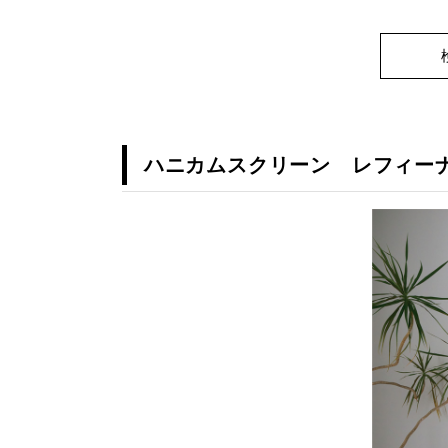
ハニカムスクリーン レフィーナ