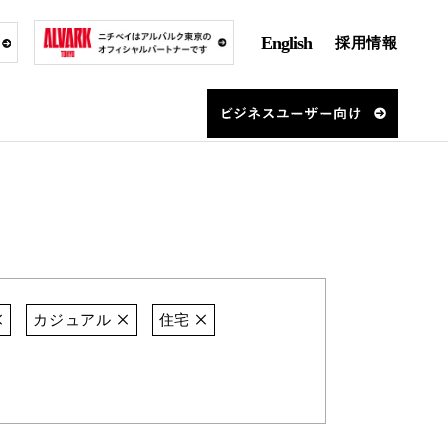
English
採用情報
カジュアル
住宅