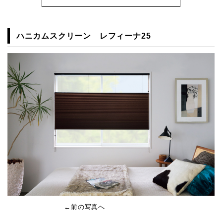
ハニカムスクリーン レフィーナ25
←前の写真へ