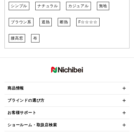
シンプル
ナチュラル
カジュアル
無地
ブラウン系
遮熱
断熱
F☆☆☆☆
腰高窓
布
商品情報
ブラインドの選び方
お客様サポート
ショールーム・取扱店検索