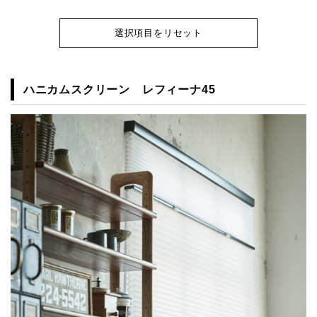
選択項目をリセット
ハニカムスクリーン レフィーナ45