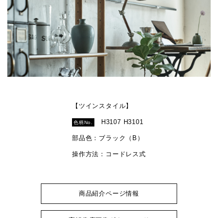
【ツインスタイル】
H3107 H3101
色柄No.
部品色：ブラック（B）
操作方法：コードレス式
商品紹介ページ情報