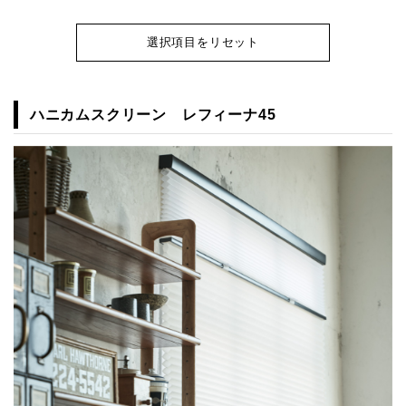
選択項目をリセット
ハニカムスクリーン レフィーナ45