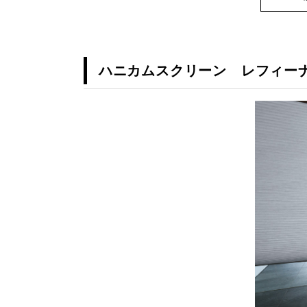
ハニカムスクリーン レフィーナ