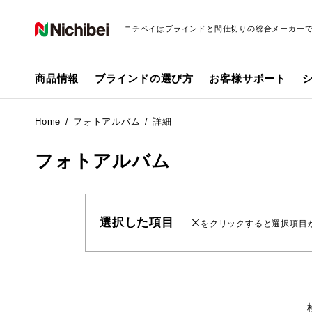
ニチベイはブラインドと間仕切りの総合メーカー
商品情報
ブラインドの選び方
お客様サポート
Home
フォトアルバム
詳細
フォトアルバム
選択した項目
をクリックすると選択項目