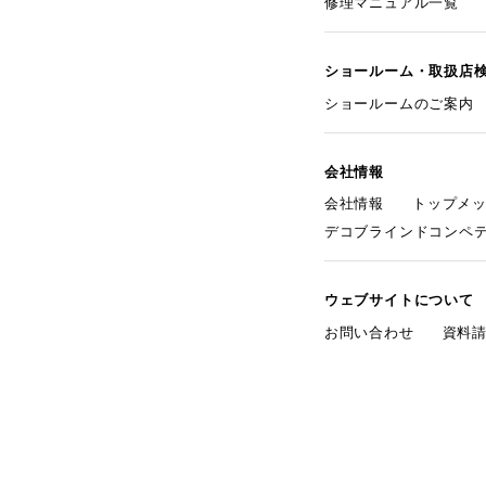
修理マニュアル一覧
ショールーム・取扱店
ショールームのご案内
会社情報
会社情報
トップメ
デコブラインドコンペ
ウェブサイトについて
お問い合わせ
資料