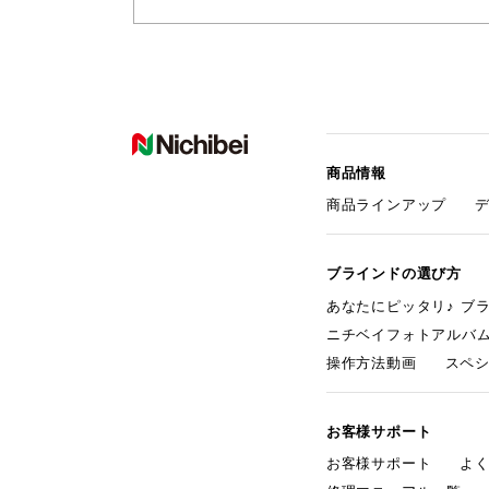
商品情報
商品ラインアップ
ブラインドの選び方
あなたにピッタリ♪ ブ
ニチベイフォトアルバ
操作方法動画
スペ
お客様サポート
お客様サポート
よ