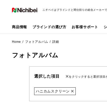
ニチベイはブラインドと間仕切りの総合メーカー
商品情報
ブラインドの選び方
お客様サポート
Home
フォトアルバム
詳細
フォトアルバム
選択した項目
をクリックすると選択項目
ハニカムスクリーン