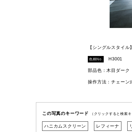
【シングルスタイル
H3001
色柄No.
部品色：木目ダーク
操作方法：チェーン
この写真のキーワード
（クリックすると検索キ
ハニカムスクリーン
レフィーナ