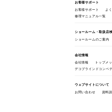
お客様サポート
お客様サポート
よ
修理マニュアル一覧
ショールーム・取扱店
ショールームのご案内
会社情報
会社情報
トップメ
デコブラインドコンペ
ウェブサイトについて
お問い合わせ
資料