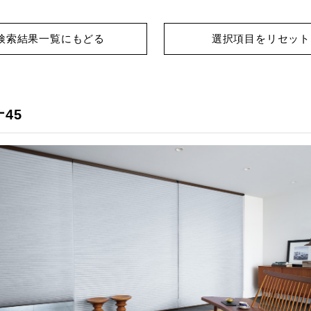
検索結果一覧にもどる
選択項目をリセット
45