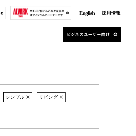
English
採用情報
シンプル
リビング