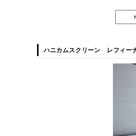
ハニカムスクリーン レフィーナ