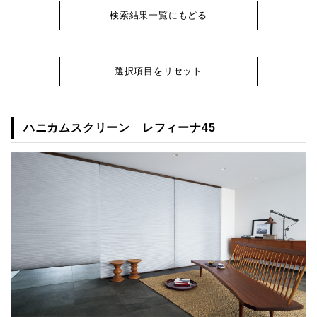
検索結果一覧にもどる
選択項目をリセット
ハニカムスクリーン レフィーナ45