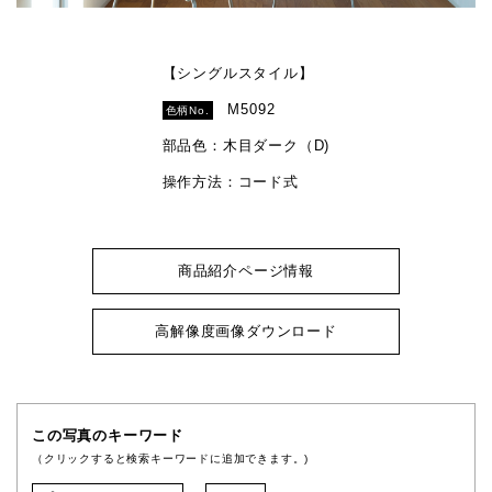
【シングルスタイル】
M5092
色柄No.
部品色：木目ダーク（D)
操作方法：コード式
商品紹介ページ情報
高解像度画像ダウンロード
この写真のキーワード
（クリックすると検索キーワードに追加できます。)