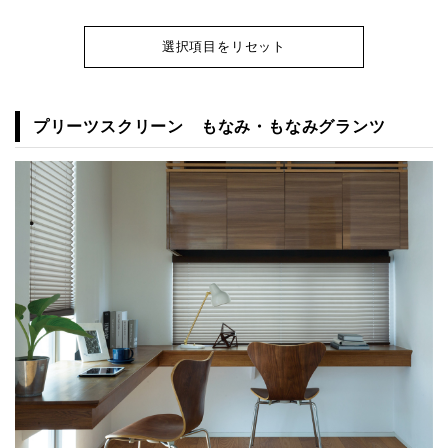
選択項目をリセット
プリーツスクリーン もなみ・もなみグランツ