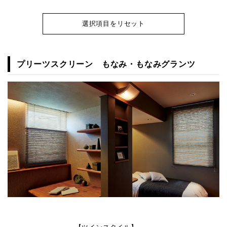
選択項目をリセット
プリーツスクリーン もなみ・もなみグランツ