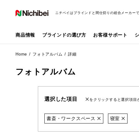
ニチベイはブラインドと間仕切りの総合メーカー
商品情報
ブラインドの選び方
お客様サポート
Home
フォトアルバム
詳細
フォトアルバム
選択した項目
をクリックすると選択項目
書斎・ワークスペース
寝室