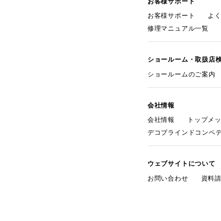
お客様サポート
お客様サポート
よ
修理マニュアル一覧
ショールーム・取扱店
ショールームのご案内
会社情報
会社情報
トップメ
デコブラインドコンペ
ウェブサイトについて
お問い合わせ
資料