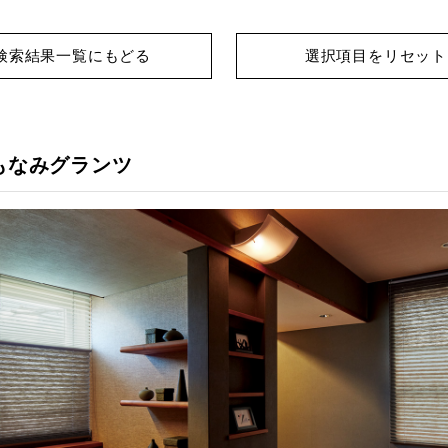
検索結果一覧にもどる
選択項目をリセット
もなみグランツ