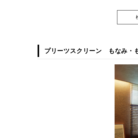
プリーツスクリーン もなみ・