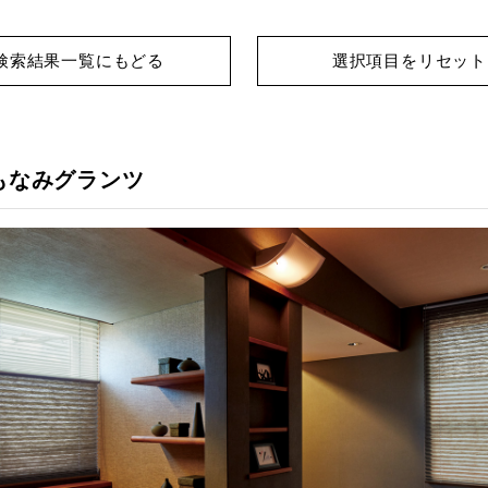
検索結果一覧にもどる
選択項目をリセット
もなみグランツ