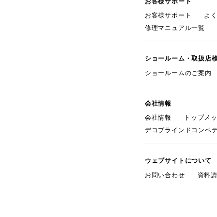
お客様サポート
お客様サポート
よ
修理マニュアル一覧
ショールーム・取扱店
ショールームのご案内
会社情報
会社情報
トップメ
デコブラインドコンペ
ウェブサイトについて
お問い合わせ
資料