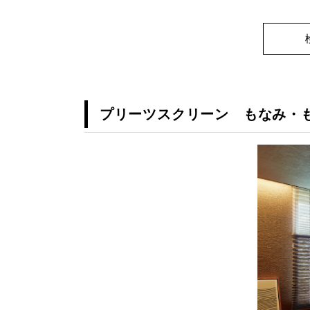
プリーツスクリーン もなみ・