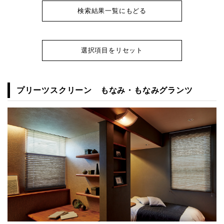
検索結果一覧にもどる
選択項目をリセット
プリーツスクリーン もなみ・もなみグランツ