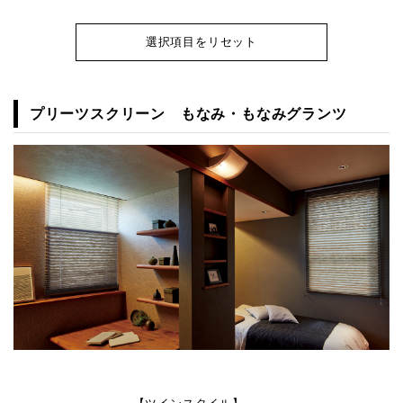
選択項目をリセット
プリーツスクリーン もなみ・もなみグランツ