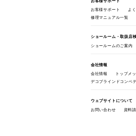
お客様サポート
お客様サポート
よ
修理マニュアル一覧
ショールーム・取扱店
ショールームのご案内
会社情報
会社情報
トップメ
デコブラインドコンペ
ウェブサイトについて
お問い合わせ
資料