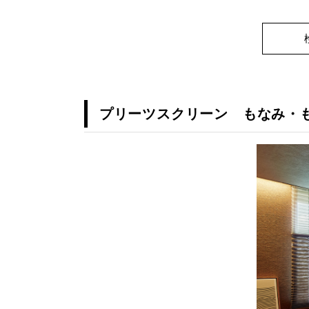
プリーツスクリーン もなみ・