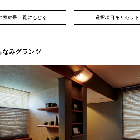
検索結果一覧にもどる
選択項目をリセット
もなみグランツ